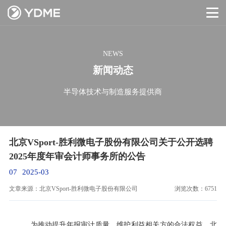
NEWS
新闻动态
半导体技术与制造服务提供商
北京VSport-胜利微电子股份有限公司关于公开选聘
2025年度年审会计师事务所的公告
07
2025-03
文章来源：北京VSport-胜利微电子股份有限公司
浏览次数：6751
为推动提升年报审计质量，维护利益相关方的合法权益，北