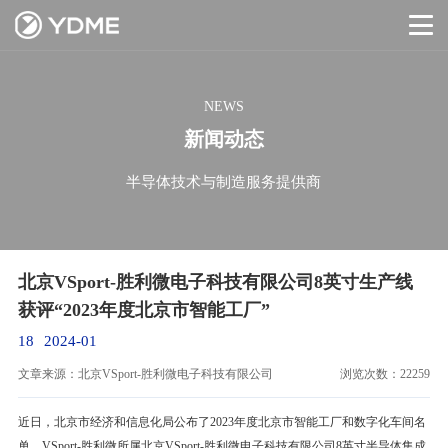
NEWS
新闻动态
半导体技术与制造服务提供商
北京VSport-胜利微电子科技有限公司8英寸生产线
获评“2023年度北京市智能工厂”
18
2024-01
文章来源：北京VSport-胜利微电子科技有限公司
浏览次数：22259
近日，北京市经济和信息化局公布了2023年度北京市智能工厂和数字化车间名
单。VSport-胜利微所属北京VSport-胜利微电子科技有限公司8英寸半导体集成