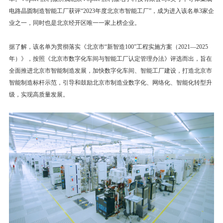
电路晶圆制造智能工厂获评“2023年度北京市智能工厂”，成为进入该名单3家企
业之一，同时也是北京经开区唯一一家上榜企业。
据了解，该名单为贯彻落实《北京市“新智造100”工程实施方案（2021—2025
年）》，按照《北京市数字化车间与智能工厂认定管理办法》评选而出，旨在
全面推进北京市智能制造发展，加快数字化车间、智能工厂建设，打造北京市
智能制造标杆示范，引导和鼓励北京市制造业数字化、网络化、智能化转型升
级，实现高质量发展。